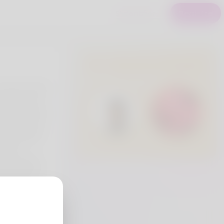
S'identifier
Registre
Utilisateurs Premium
code for 1xbet
introductory
r first online
st promo code
s immediate
ulator
mium casino
es. Visit the
ve 1xbet
and upgrade
 right from