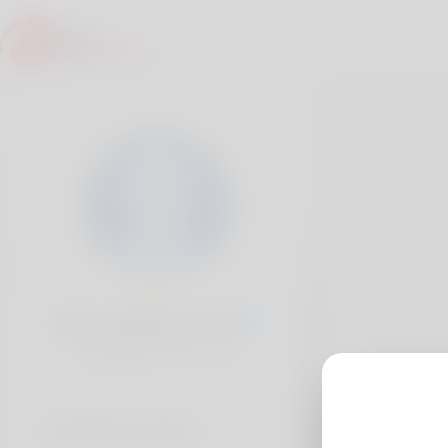
Alex Lymburner, 20
Popularité:
Très lent
Comptes sociaux