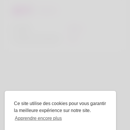
Regards
la taille
183cm
Couleur de cheveux
Noir
Ce site utilise des cookies pour vous garantir
la meilleure expérience sur notre site.
Apprendre encore plus
La langue