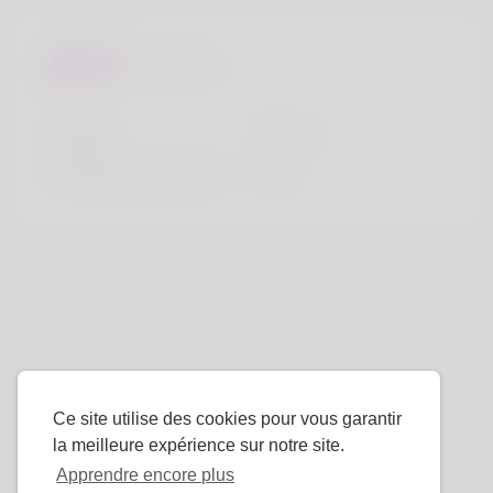
Regards
la taille
183cm
Couleur de cheveux
Noir
Ce site utilise des cookies pour vous garantir
la meilleure expérience sur notre site.
Apprendre encore plus