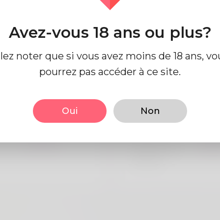
Avez-vous 18 ans ou plus?
llez noter que si vous avez moins de 18 ans, vo
e profil
pourrez pas accéder à ce site.
 base
Regards
Oui
Non
Mâle
la taille
183
Anglais
Couleur de
Noi
cheveux