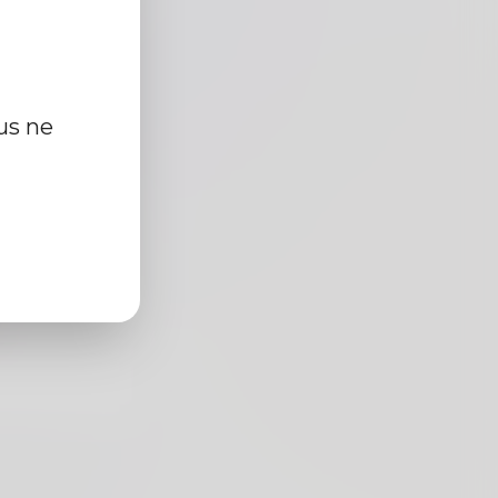
us ne
cm
r