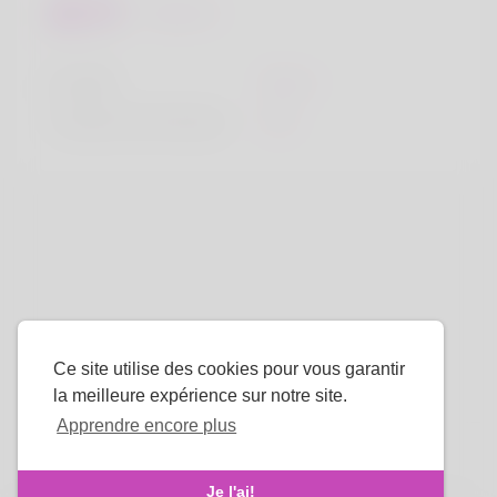
Regards
la taille
183cm
Couleur de cheveux
Noir
Ce site utilise des cookies pour vous garantir
la meilleure expérience sur notre site.
Apprendre encore plus
La langue
Je l'ai!