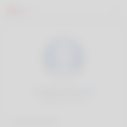
Georgetta Coley, 20
Popularité:
Très lent
Comptes sociaux