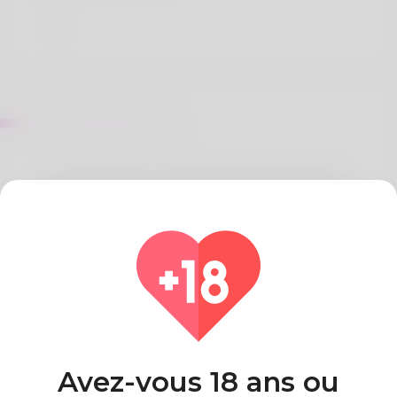
Sur Georgetta Coley
Se você procura uma casa de apostas completa e
regulamentada, a 5win traz a melhor experiência
em apostas esportivas e jogos de azar do Brasil.
Gire os rolos dos principais slots online, teste sua
sorte no fortune tiger brasil e aproveite um cassino
online moderno e dinâmico. Cadastre-se na nossa
plataforma de apostas e veja como é simples e
seguro começar a jogar.
Pays
Algeria
Avez-vous 18 ans ou