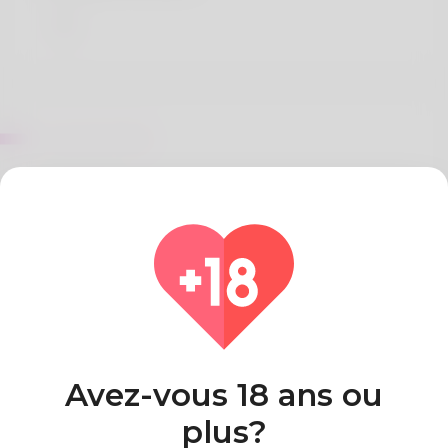
Sur Isis Hong
References:
Payid pokies real money pokies net australia payid
withdrawal bonus
Pays
Algeria
Avez-vous 18 ans ou
plus?