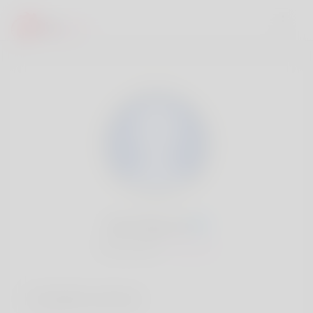
Isis Hong, 20
Popularité:
Très lent
Comptes sociaux