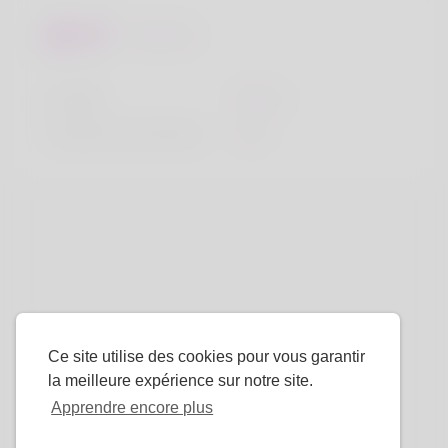
Regards
la taille
183cm
Couleur de cheveux
Noir
Ce site utilise des cookies pour vous garantir
la meilleure expérience sur notre site.
Apprendre encore plus
La langue