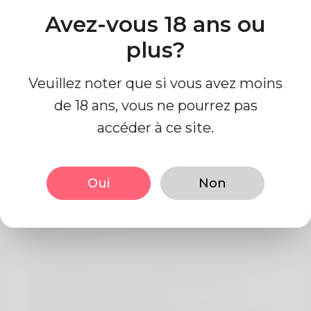
Angebot kann sich ändern. Wenn Sie einen
Avez-vous 18 ans ou
einfachen Plan möchten, starten Sie mit
plus?
niedrigeren Einsätzen, bis Sie verstehen, wie
schnell der Umsatz erfüllt ist, und passen Sie dann
Veuillez noter que si vous avez moins
Ihre Session-Größe an Ihr Budget an. Für
verantwortungsbewusstes Spielen können Sie den
de 18 ans, vous ne pourrez pas
Support bitten, tägliche, wöchentliche oder
accéder à ce site.
monatliche Einzahlungslimits zu setzen, und Sie
können per E-Mail oder Live-Chat einen
Selbstausschluss anfordern. Zum Schutz der
Spieler nutzen wir KYC-Prüfungen und
Oui
Non
Maßnahmen zur Betrugsprävention, besonders vor
höheren Auszahlungen oder wenn sich
Zahlungsdetails ändern. Bevor Sie starten, lohnt
sich ein Blick auf die wichtigsten Fakten unten und
ein Vergleich mit Ihren üblichen Prioritäten, etwa
Mindesteinzahlung, Auszahlungslimits und
verfügbare Zahlungsmittel.