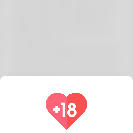
Start des Anmeldevorgangs erhalten Sie Zugang
zu allen großartigen Gewinnmöglichkeiten, die
Legiano zu bieten hat. Die Mindestauszahlung
beträgt ebenfalls 10 Euro und liegt damit im
Vergleich zu anderen Casinos am unteren Ende
der Auszahlungsgrenze.
Nur Anbieter mit einer gültigen deutschen Lizenz
dürfen ihre Dienste legal anbieten. Kein Download
nötig, einfach Browser öffnen und alles funktioniert
wie auf dem Desktop. In der Fußzeile sind weitere
Links zu finden, welche so gut wie die gesamte
Webseite abdecken.
Registrierte Nutzer finden den Login-Bereich
prominent im oberen rechten Bereich der Website
platziert.
Wenn Sie weiterhin nach einem Legiano Casino
Bonus ohne Einzahlung suchen, schauen Sie auf
unsere Promotions-Seite, was aktuell für
Österreich verfügbar ist, denn das veröffentlichte