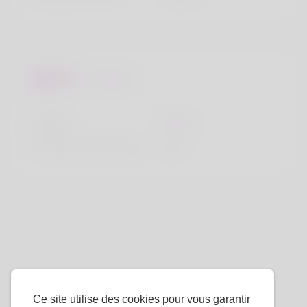
Regards
la taille
183cm
Couleur de cheveux
Noir
Ce site utilise des cookies pour vous garantir