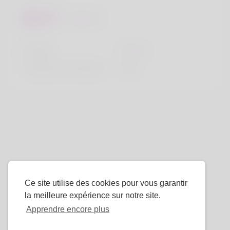
Regards
la taille
183cm
Couleur de cheveux
Noir
Ce site utilise des cookies pour vous garantir
la meilleure expérience sur notre site.
Apprendre encore plus
La langue