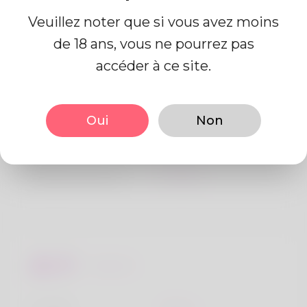
Veuillez noter que si vous avez moins
de 18 ans, vous ne pourrez pas
Information de profil
accéder à ce site.
De base
Oui
Non
Le sexe
Mâle
langue préférée
Anglais
Regards