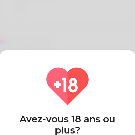
Sur Margo Erwin
References:
Payid real money pokies payid pokies no deposit
bonus codes
Pays
Algeria
Avez-vous 18 ans ou
plus?