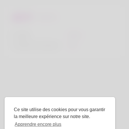
Regards
la taille
183cm
Couleur de cheveux
Noir
Ce site utilise des cookies pour vous garantir
la meilleure expérience sur notre site.
Apprendre encore plus