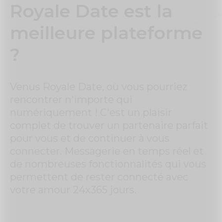
Royale Date est la
meilleure plateforme
?
Venus Royale Date, où vous pourriez
rencontrer n'importe qui
numériquement ! C'est un plaisir
complet de trouver un partenaire parfait
pour vous et de continuer à vous
connecter. Messagerie en temps réel et
de nombreuses fonctionnalités qui vous
permettent de rester connecté avec
votre amour 24x365 jours.