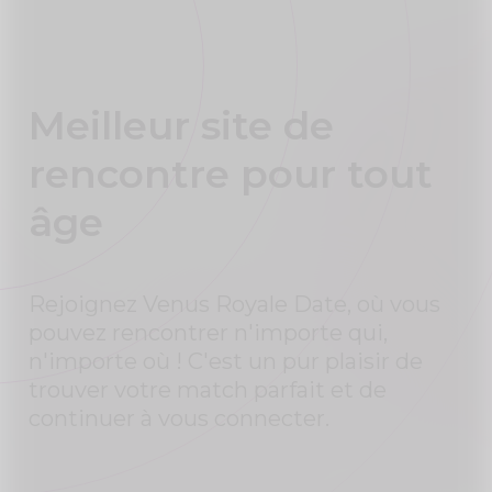
Meilleur site de
rencontre pour tout
âge
Rejoignez Venus Royale Date, où vous
pouvez rencontrer n'importe qui,
n'importe où ! C'est un pur plaisir de
trouver votre match parfait et de
continuer à vous connecter.