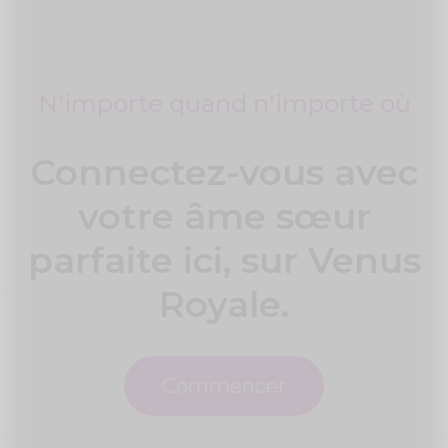
N'importe quand n'importe où
Connectez-vous avec
votre âme sœur
parfaite ici, sur Venus
Royale.
Commencer