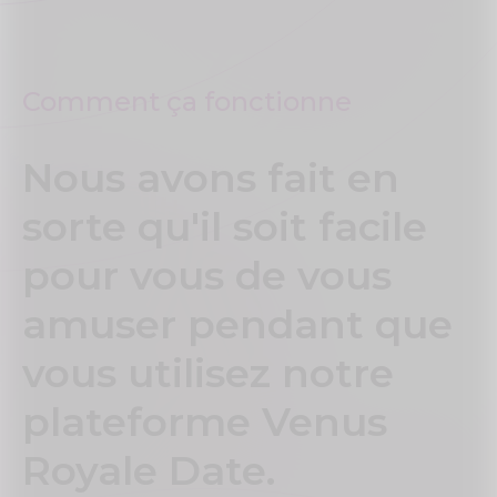
Comment ça fonctionne
Nous avons fait en
sorte qu'il soit facile
pour vous de vous
amuser pendant que
vous utilisez notre
plateforme Venus
Royale Date.