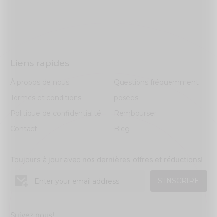
Liens rapides
À propos de nous
Questions fréquemment
Termes et conditions
posées
Politique de confidentialité
Rembourser
Contact
Blog
Toujours à jour avec nos dernières offres et réductions!
S'INSCRIRE
Suivez nous!