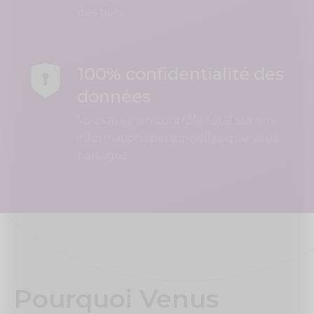
des tiers.
100% confidentialité des
données
Vous avez un contrôle total sur vos
informations personnelles que vous
partagez.
Pourquoi Venus