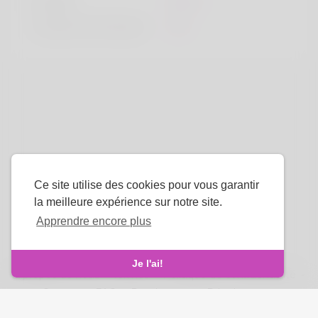
la taille
183cm
Couleur de cheveux
Noir
Ce site utilise des cookies pour vous garantir
la meilleure expérience sur notre site.
Apprendre encore plus
La langue
Je l'ai!
À propos de nous
-
termes
-
Politique de confidentialité
-
Contact
-
FAQ
-
Rembourser
-
Développeurs