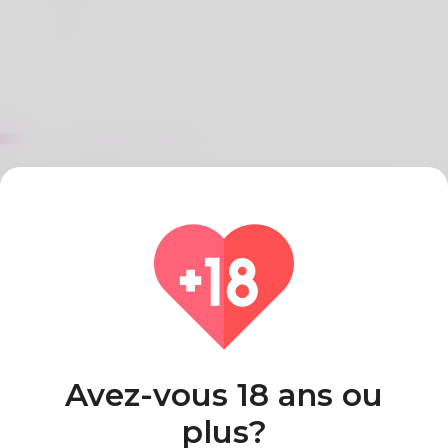
Sur Nickolas Marcell
References:
Payid casinos australia pokies online pokies payid
no deposit bonus
Pays
Algeria
Avez-vous 18 ans ou
plus?