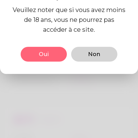
Veuillez noter que si vous avez moins
de 18 ans, vous ne pourrez pas
Information de profil
accéder à ce site.
De base
Oui
Non
Le sexe
Mâle
langue préférée
Anglais
Regards