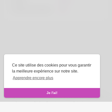
la taille
183cm
Couleur de cheveux
Noir
Ce site utilise des cookies pour vous garantir
la meilleure expérience sur notre site.
Apprendre encore plus
La langue
Je l'ai!
À propos de nous
-
termes
-
Politique de confidentialité
-
Contact
-
FAQ
-
Rembourser
-
Développeurs