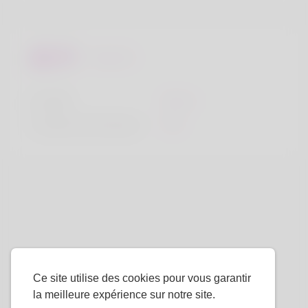
Regards
la taille
183cm
Couleur de cheveux
Noir
Ce site utilise des cookies pour vous garantir
la meilleure expérience sur notre site.