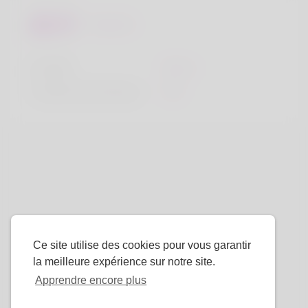
Regards
la taille
183cm
Couleur de cheveux
Noir
Ce site utilise des cookies pour vous garantir
la meilleure expérience sur notre site.
Apprendre encore plus
La langue