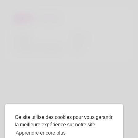
Regards
la taille
183cm
Couleur de cheveux
Noir
Ce site utilise des cookies pour vous garantir
la meilleure expérience sur notre site.
Apprendre encore plus