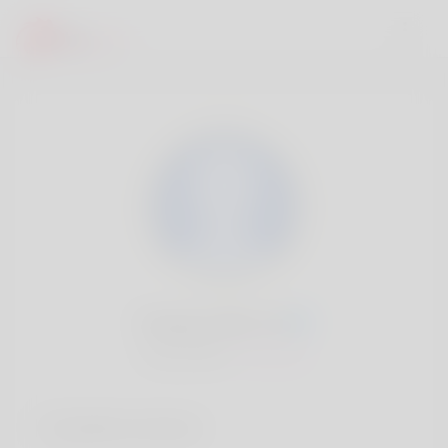
Young Corlis, 20
Popularité:
Très lent
Comptes sociaux