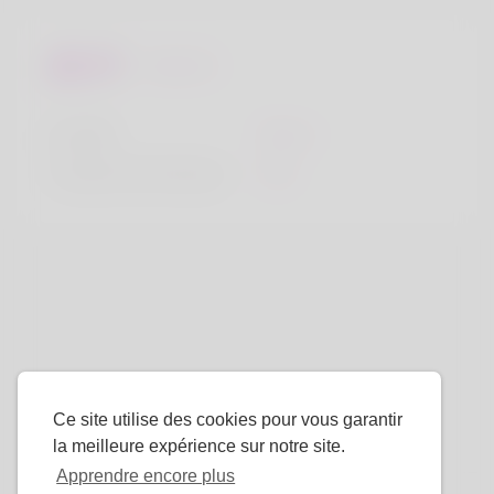
Regards
la taille
183cm
Couleur de cheveux
Noir
Ce site utilise des cookies pour vous garantir
la meilleure expérience sur notre site.
Apprendre encore plus