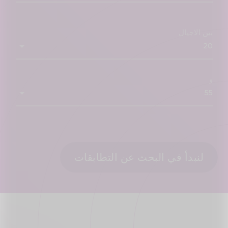
بين الاجيال
و
لنبدأ في البحث عن التطابقات