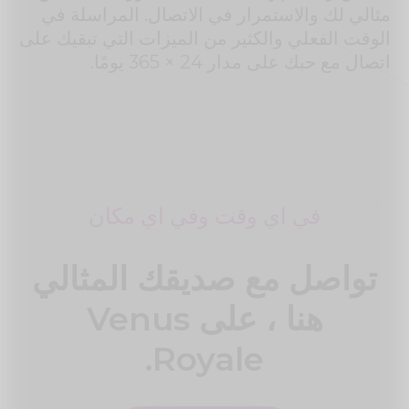
مثالي لك والاستمرار في الاتصال. المراسلة في
الوقت الفعلي والكثير من الميزات التي تبقيك على
اتصال مع حبك على مدار 24 × 365 يومًا.
في اي وقت وفي اي مكان
تواصل مع صديقك المثالي
هنا ، على Venus
Royale.