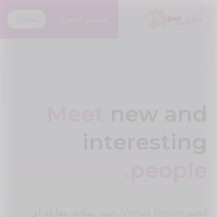
تسجيل الدخول
تسجيل
Meet
new and
interesting
people.
انضم Venus Royale, حيث يمكنك مقابلة أي