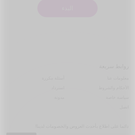
البدء
روابط سريعة
معلومات عنا
أسئلة مكررة
الأحكام والشروط
استرداد
سياسة خاصة
مدونة
اتصل
دائما على اطلاع بأحدث العروض والخصومات لدينا!