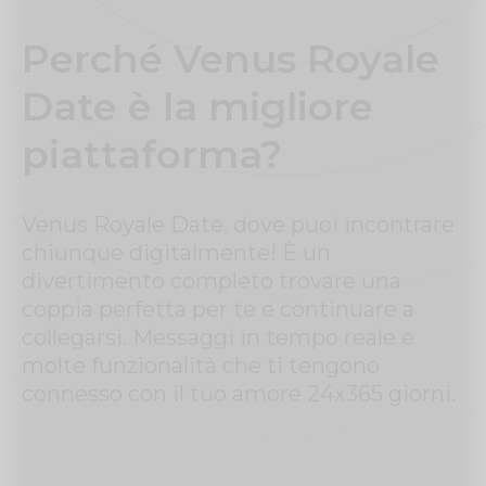
Perché Venus Royale
Date è la migliore
piattaforma?
Venus Royale Date, dove puoi incontrare
chiunque digitalmente! È un
divertimento completo trovare una
coppia perfetta per te e continuare a
collegarsi. Messaggi in tempo reale e
molte funzionalità che ti tengono
connesso con il tuo amore 24x365 giorni.