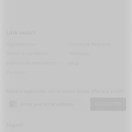
Link veloci
Riguardo a noi
Domande frequenti
Termini e Condizioni
Rimborso
politica sulla riservatezza
blog
Contatto
Sempre aggiornato con le nostre ultime offerte e sconti!
ISCRIZIONE
Seguici!