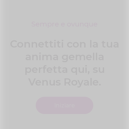
Sempre e ovunque
Connettiti con la tua
anima gemella
perfetta qui, su
Venus Royale.
Iniziare