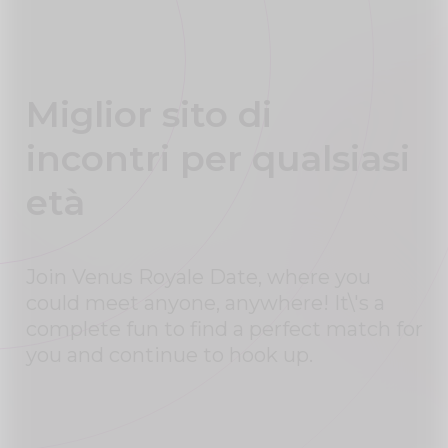
Miglior sito di
incontri per qualsiasi
età
Join Venus Royale Date, where you
could meet anyone, anywhere! It\'s a
complete fun to find a perfect match for
you and continue to hook up.