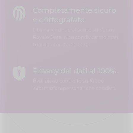
Completamente sicuro
e crittografato
Il tuo account è al sicuro su Venus
Royale Date. Non condividiamo mai i
tuoi dati con terze parti.
Privacy dei dati al 100%.
Hai il pieno controllo sulle tue
informazioni personali che condividi.