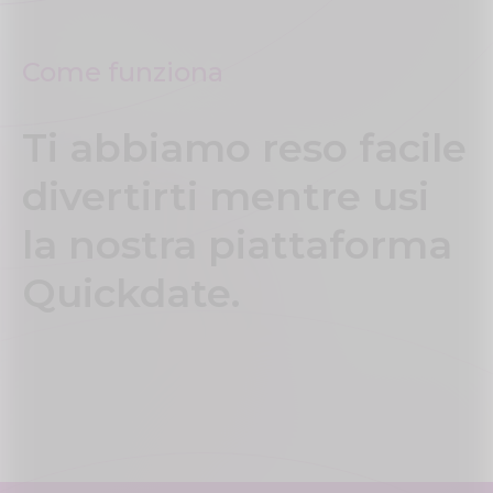
Come funziona
Ti abbiamo reso facile
divertirti mentre usi
la nostra piattaforma
Quickdate.