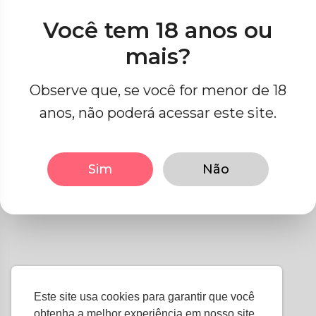
Você tem 18 anos ou
mais?
Nenhum artigo encontrado
Observe que, se você for menor de 18
anos, não poderá acessar este site.
Sim
Não
Este site usa cookies para garantir que você
obtenha a melhor experiência em nosso site.